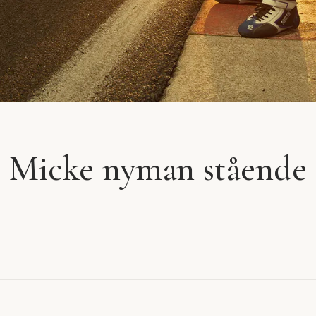
Micke nyman stående