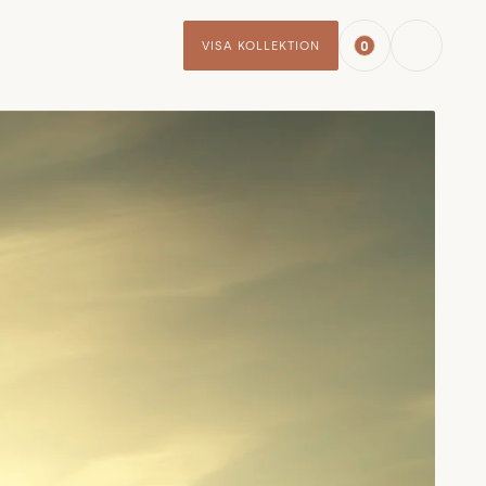
0
VISA KOLLEKTION