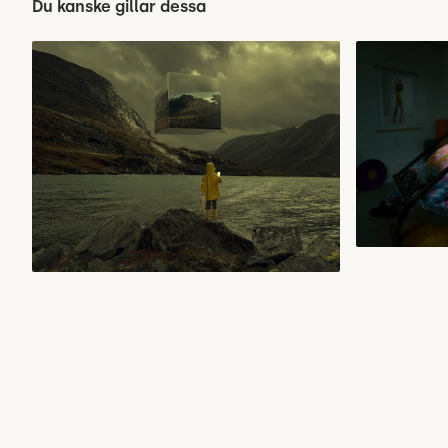
Du kanske gillar dessa