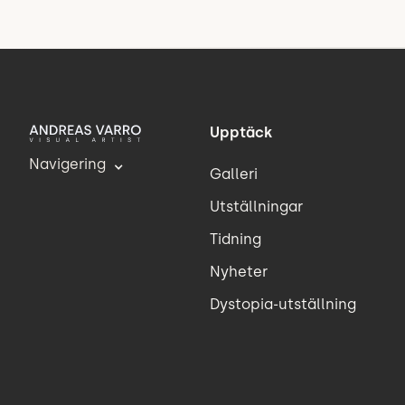
Upptäck
Navigering
Galleri
Utställningar
Tidning
Nyheter
Dystopia-utställning