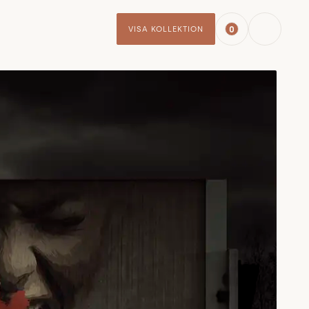
0
VISA KOLLEKTION