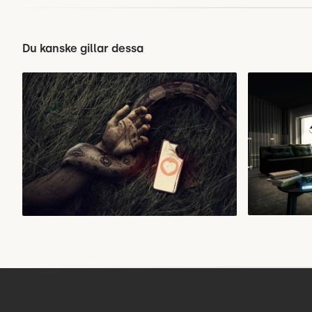
Du kanske gillar dessa