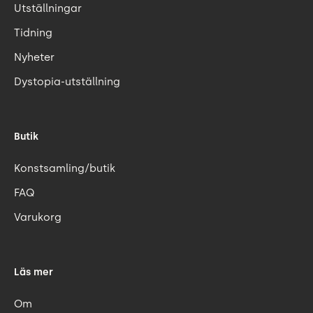
Utställningar
Tidning
Nyheter
Dystopia-utställning
Butik
Konstsamling/butik
FAQ
Varukorg
Läs mer
Om