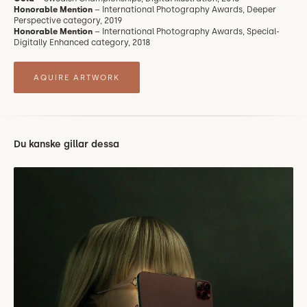
Honorable Mention
– International Photography Awards, Deeper
Perspective category, 2019
Honorable Mention
– International Photography Awards, Special-
Digitally Enhanced category, 2018
AQUIRE ARTWORK
Du kanske gillar dessa