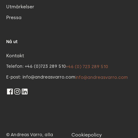
Utmärkelser
Pressa
Nå ut
Kontakt
Telefon: +46 (0)723 289 510
+46 (0) 723 289 510
E-post: info@andreasvarro.com
info@andreasvarro.com
© Andreas Varro, alla
Cookiepolicy