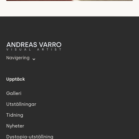
Navigering
Upptäck
Galleri
Utställningar
Tidning
Nyheter
Dystopia-utställning