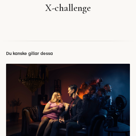
X-challenge
Du kanske gillar dessa