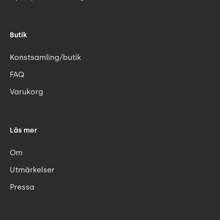
Butik
Konstsamling/butik
FAQ
Varukorg
Läs mer
Om
Utmärkelser
Pressa