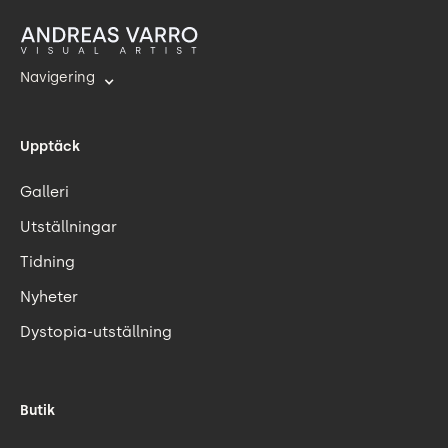
Navigering
Upptäck
Galleri
Utställningar
Tidning
Nyheter
Dystopia-utställning
Butik