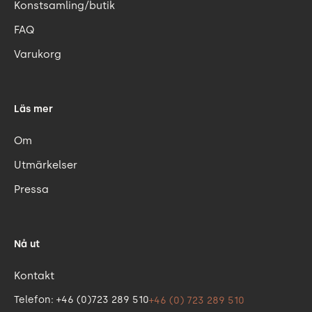
Konstsamling/butik
FAQ
Varukorg
Läs mer
Om
Utmärkelser
Pressa
Nå ut
Kontakt
Telefon: +46 (0)723 289 510
+46 (0) 723 289 510