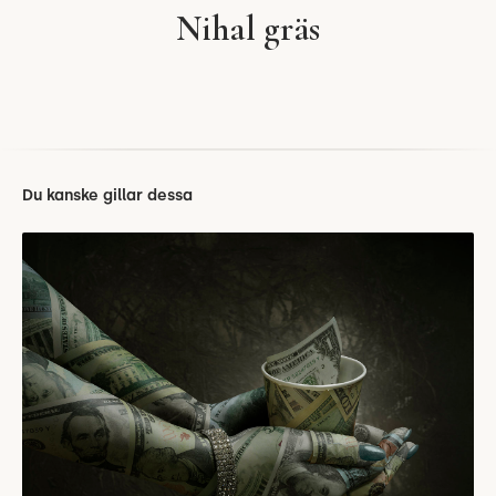
Nihal gräs
Du kanske gillar dessa