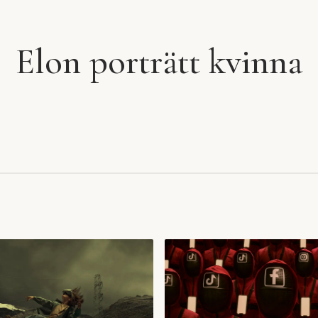
Elon porträtt kvinna