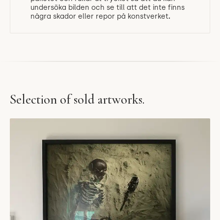
undersöka bilden och se till att det inte finns
några skador eller repor på konstverket
.
Selection of sold artworks.