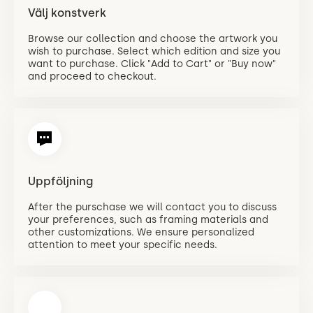
Välj konstverk
Browse our collection and choose the artwork you
wish to purchase. Select which edition and size you
want to purchase. Click "Add to Cart" or "Buy now"
and proceed to checkout.
Uppföljning
After the purschase we will contact you to discuss
your preferences, such as framing materials and
other customizations. We ensure personalized
attention to meet your specific needs.