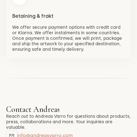
Betalning & frakt
We offer secure payment options with credit card
or Klarna. We offer instalments in some countries.
Once payment is confirmed, we will print, package
and ship the artwork to your specified destination,
ensuring safe and timely delivery.
Contact Andreas
Reach out to Andreas Varro for questions about products,
press, collaborations and more. Your inquiries are
valuable.
info@andreasvarro.com