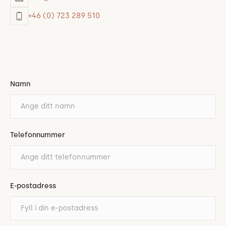
+46 (0) 723 289 510
Namn
Telefonnummer
E-postadress