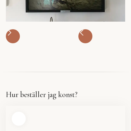
Hur beställer jag konst?