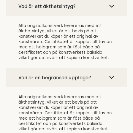
Vad är ett äkthetsintyg?
Alla originalkonstverk levereras med ett
äkthetsintyg, vilket är ett bevis på att
konstverket du köper är ett original av
konstnären. Certifikatet är kopplat till tavlan
med ett hologram som är fäst både på
certifikatet och på konstverkets baksida,
vilket gör det svårt att kopiera konstverket.
Vad är en begränsad upplaga?
Alla originalkonstverk levereras med ett
äkthetsintyg, vilket är ett bevis på att
konstverket du köper är ett original av
konstnären. Certifikatet är kopplat till tavlan
med ett hologram som är fäst både på
certifikatet och på konstverkets baksida,
vilket gör det svårt att kopiera konstverket.