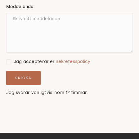
Meddelande
Jag accepterar er
sekretesspolicy
Jag svarar vanligtvis inom 12 timmar.