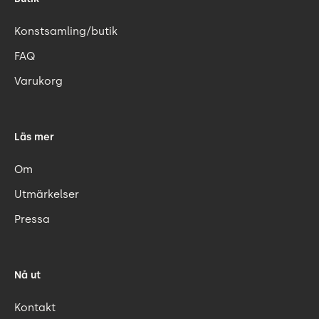
Konstsamling/butik
FAQ
Varukorg
Läs mer
Om
Utmärkelser
Pressa
Nå ut
Kontakt