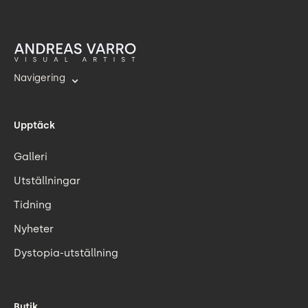
Navigering
Upptäck
Galleri
Utställningar
Tidning
Nyheter
Dystopia-utställning
Butik